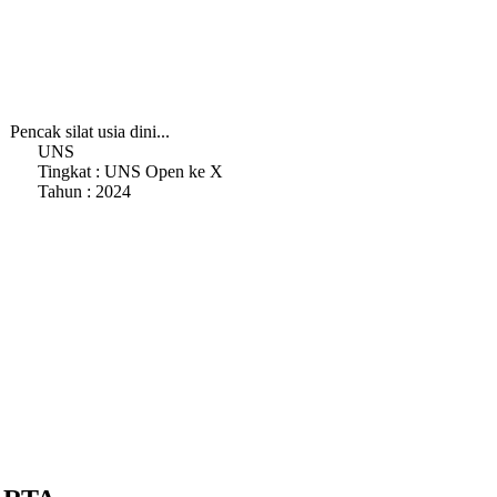
Pencak silat usia dini...
UNS
Tingkat : UNS Open ke X
Tahun : 2024