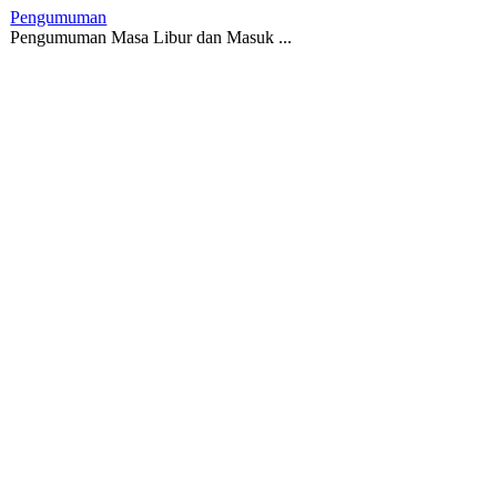
Pengumuman
Pengumuman Masa Libur dan Masuk ...