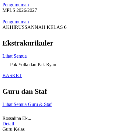
Pengumuman
MPLS 2026/2027
Pengumuman
AKHIRUSSANNAH KELAS 6
Ekstrakurikuler
Lihat Semua
Pak Yolla dan Pak Ryan
BASKET
Guru dan Staf
Lihat Semua Guru & Staf
Rossalina Ek...
Detail
Guru Kelas