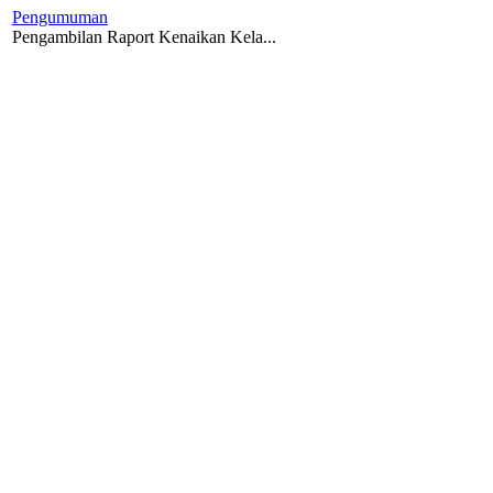
Pengumuman
Pengambilan Raport Kenaikan Kela...