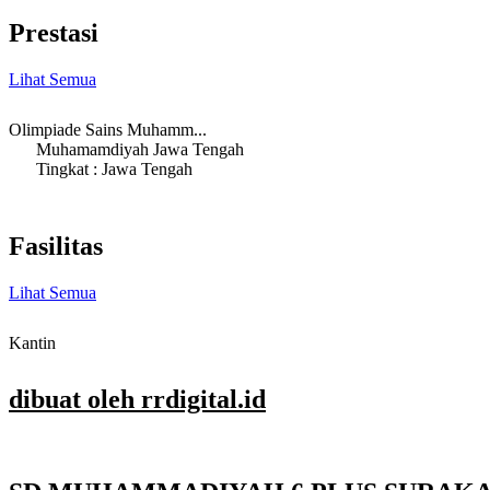
Prestasi
Lihat Semua
Olimpiade Sains Muhamm...
Muhamamdiyah Jawa Tengah
Tingkat : Jawa Tengah
Fasilitas
Lihat Semua
Kantin
dibuat oleh rrdigital.id