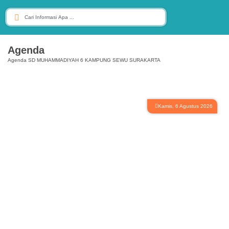
Agenda
Agenda SD MUHAMMADIYAH 6 KAMPUNG SEWU SURAKARTA
Kamis, 6 Agustus 2026