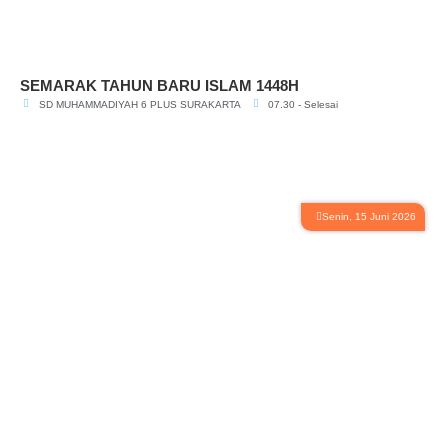
SEMARAK TAHUN BARU ISLAM 1448H
SD MUHAMMADIYAH 6 PLUS SURAKARTA
07.30 - Selesai
Senin, 15 Juni 2026