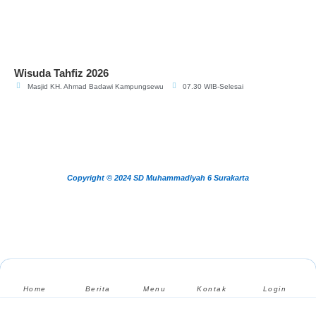
Wisuda Tahfiz 2026
Masjid KH. Ahmad Badawi Kampungsewu
07.30 WIB-Selesai
Copyright © 2024 SD Muhammadiyah 6 Surakarta
Home
Berita
Menu
Kontak
Login