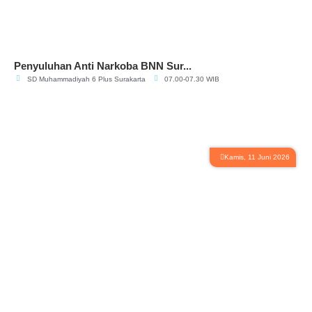
Penyuluhan Anti Narkoba BNN Sur...
SD Muhammadiyah 6 Plus Surakarta
07.00-07.30 WIB
Kamis, 11 Juni 2026