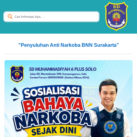
"Penyuluhan Anti Narkoba BNN Surakarta"