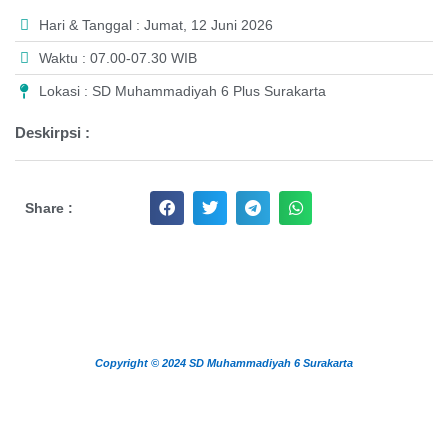
Hari & Tanggal : Jumat, 12 Juni 2026
Waktu : 07.00-07.30 WIB
Lokasi : SD Muhammadiyah 6 Plus Surakarta
Deskirpsi :
Share :
Copyright © 2024 SD Muhammadiyah 6 Surakarta