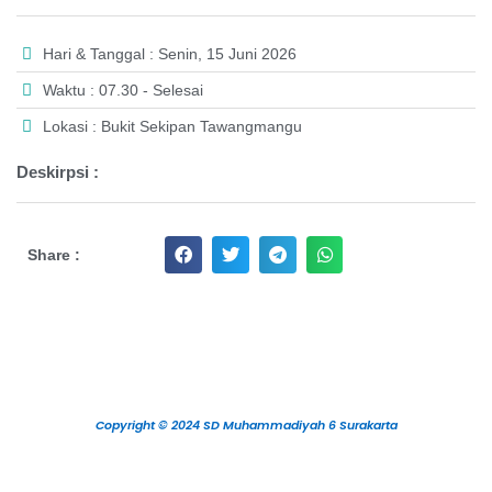
Hari & Tanggal : Senin, 15 Juni 2026
Waktu : 07.30 - Selesai
Lokasi : Bukit Sekipan Tawangmangu
Deskirpsi :
Share :
Copyright © 2024 SD Muhammadiyah 6 Surakarta