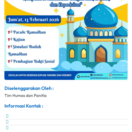
Diselenggarakan Oleh :
Tim Humas dan Panitia
Informasi Kontak :