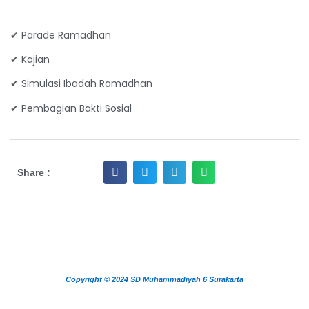
✔ Parade Ramadhan
✔ Kajian
✔ Simulasi Ibadah Ramadhan
✔ Pembagian Bakti Sosial
Share :
Copyright © 2024 SD Muhammadiyah 6 Surakarta