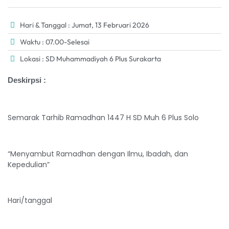
Hari & Tanggal : Jumat, 13 Februari 2026
Waktu : 07.00-Selesai
Lokasi : SD Muhammadiyah 6 Plus Surakarta
Deskirpsi :
Semarak Tarhib Ramadhan 1447 H SD Muh 6 Plus Solo
“Menyambut Ramadhan dengan Ilmu, Ibadah, dan
Kepedulian”
Hari/tanggal