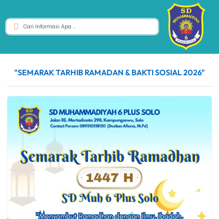
"SEMARAK TARHIB RAMADAN & BAKTI SOSIAL 2026"