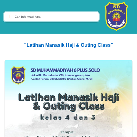
"Latihan Manasik Haji & Outing Class"