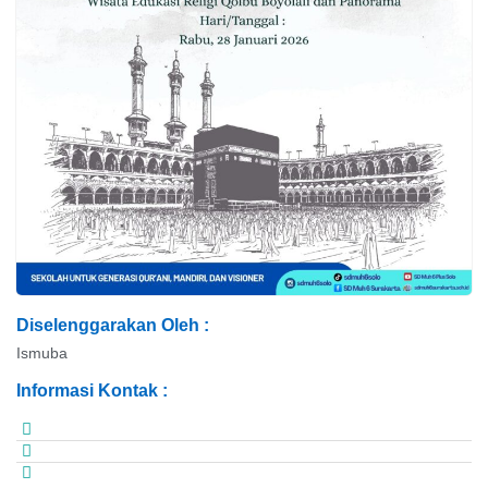
Diselenggarakan Oleh :
Ismuba
Informasi Kontak :