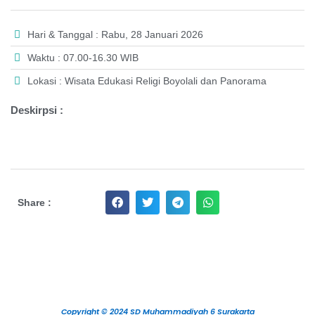
Hari & Tanggal : Rabu, 28 Januari 2026
Waktu : 07.00-16.30 WIB
Lokasi : Wisata Edukasi Religi Boyolali dan Panorama
Deskirpsi :
Share :
Copyright © 2024 SD Muhammadiyah 6 Surakarta