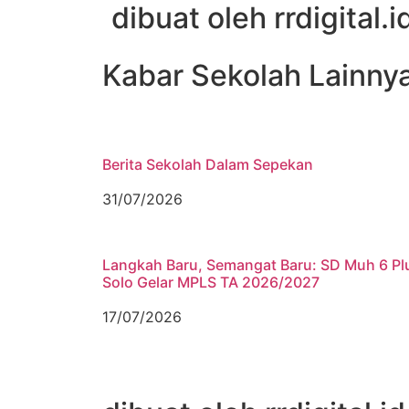
dibuat oleh rrdigital.i
Kabar Sekolah Lainny
Berita Sekolah Dalam Sepekan
31/07/2026
Langkah Baru, Semangat Baru: SD Muh 6 Pl
Solo Gelar MPLS TA 2026/2027
17/07/2026