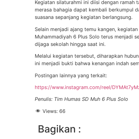
Kegiatan silaturahmi ini diisi dengan ramah
merasa bahagia dapat kembali berkumpul da
suasana sepanjang kegiatan berlangsung.
Selain menjadi ajang temu kangen, kegiatan
Muhammadiyah 6 Plus Solo terus menjadi sek
dijaga sekolah hingga saat ini.
Melalui kegiatan tersebut, diharapkan hubun
ini menjadi bukti bahwa kenangan indah se
Postingan lainnya yang terkait:
https://www.instagram.com/reel/DYMAt7y
Penulis: Tim Humas SD Muh 6 Plus Solo
Views:
66
Bagikan :