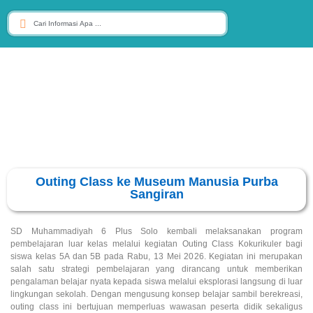
Outing Class ke Museum Manusia Purba
Sangiran
SD Muhammadiyah 6 Plus Solo kembali melaksanakan program
pembelajaran luar kelas melalui kegiatan Outing Class Kokurikuler bagi
siswa kelas 5A dan 5B pada Rabu, 13 Mei 2026. Kegiatan ini merupakan
salah satu strategi pembelajaran yang dirancang untuk memberikan
pengalaman belajar nyata kepada siswa melalui eksplorasi langsung di luar
lingkungan sekolah. Dengan mengusung konsep belajar sambil berekreasi,
outing class ini bertujuan memperluas wawasan peserta didik sekaligus