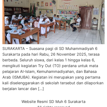
SURAKARTA – Suasana pagi di SD Muhammadiyah 6
Surakarta pada hari Rabu, 26 November 2025, terasa
berbeda. Seluruh siswa, dari kelas 1 hingga kelas 6,
mengikuti kegiatan Try Out (TO) perdana untuk mata
pelajaran Al-Islam, Kemuhammadiyahan, dan Bahasa
Arab (ISMUBA). Kegiatan ini merupakan yang pertama
kali diselenggarakan di sekolah tersebut dan dilaporkan
berjalan lancar dan […]
Website Resmi SD Muh 6 Surakarta